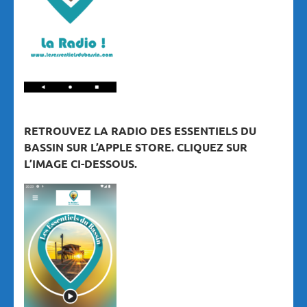
RETROUVEZ LA RADIO DES ESSENTIELS DU
BASSIN SUR L’APPLE STORE. CLIQUEZ SUR
L’IMAGE CI-DESSOUS.