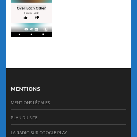
MENTIONS
MENTIONS LÉGALES
PLAN DU SITE
LA RADIO SUR GOOGLE PLAY