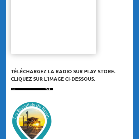
TÉLÉCHARGEZ LA RADIO SUR PLAY STORE.
CLIQUEZ SUR L’IMAGE CI-DESSOUS.