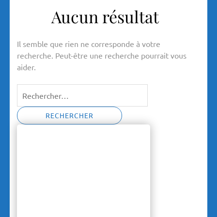
Aucun résultat
Il semble que rien ne corresponde à votre
recherche. Peut-être une recherche pourrait vous
aider.
Rechercher :