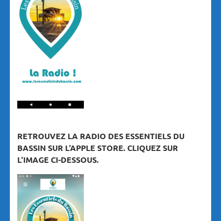
RETROUVEZ LA RADIO DES ESSENTIELS DU
BASSIN SUR L’APPLE STORE. CLIQUEZ SUR
L’IMAGE CI-DESSOUS.