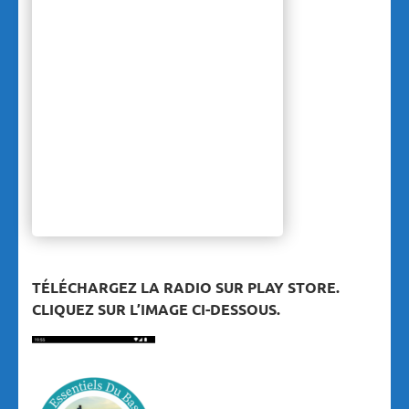
TÉLÉCHARGEZ LA RADIO SUR PLAY STORE.
CLIQUEZ SUR L’IMAGE CI-DESSOUS.