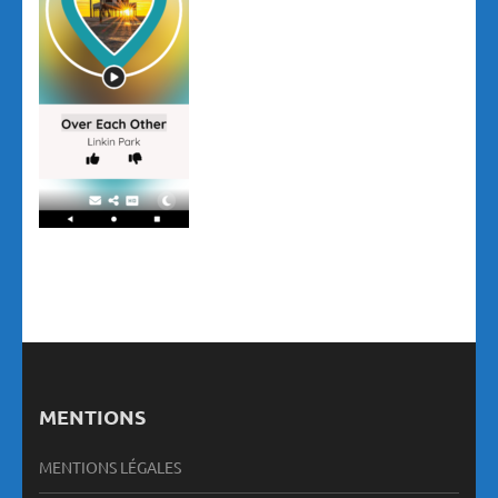
MENTIONS
MENTIONS LÉGALES