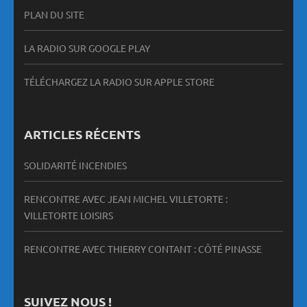
PLAN DU SITE
LA RADIO SUR GOOGLE PLAY
TÉLÉCHARGEZ LA RADIO SUR APPLE STORE
ARTICLES RÉCENTS
SOLIDARITÉ INCENDIES
RENCONTRE AVEC JEAN MICHEL VILLETORTE :
VILLETORTE LOISIRS
RENCONTRE AVEC THIERRY CONTANT : CÔTÉ PINASSE
SUIVEZ NOUS !