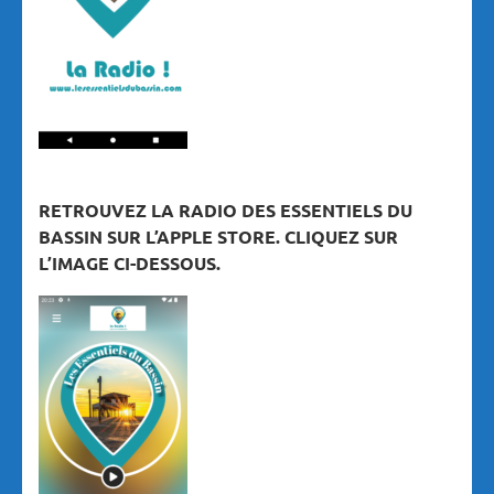
RETROUVEZ LA RADIO DES ESSENTIELS DU
BASSIN SUR L’APPLE STORE. CLIQUEZ SUR
L’IMAGE CI-DESSOUS.