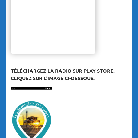
TÉLÉCHARGEZ LA RADIO SUR PLAY STORE.
CLIQUEZ SUR L’IMAGE CI-DESSOUS.