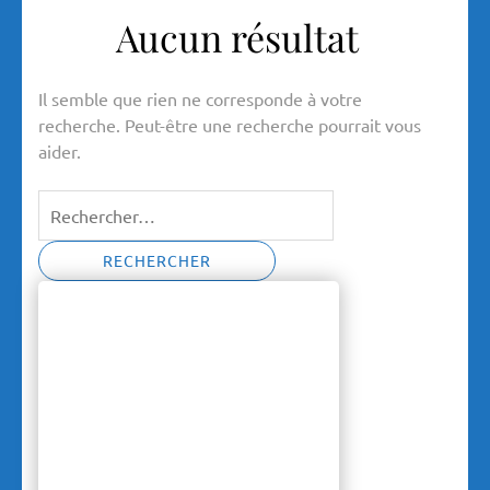
Aucun résultat
Il semble que rien ne corresponde à votre
recherche. Peut-être une recherche pourrait vous
aider.
Rechercher :