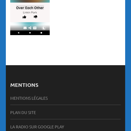
MENTIONS
MENTIONS LÉGALES
PLAN DU SITE
LA RADIO SUR GOOGLE PLAY