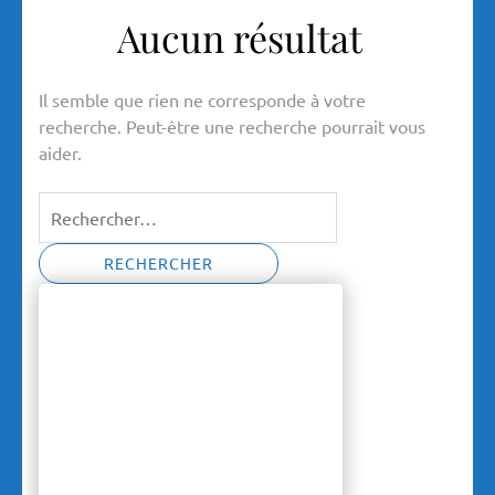
Aucun résultat
Il semble que rien ne corresponde à votre
recherche. Peut-être une recherche pourrait vous
aider.
Rechercher :