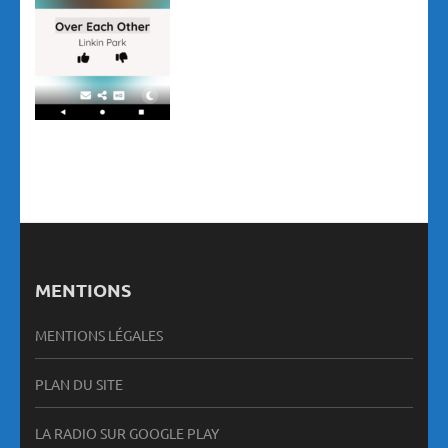
MENTIONS
MENTIONS LÉGALES
PLAN DU SITE
LA RADIO SUR GOOGLE PLAY