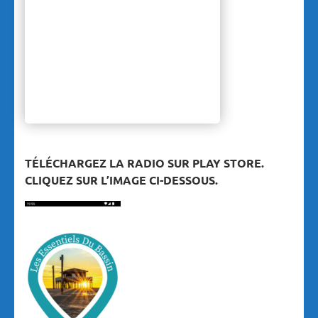
TÉLÉCHARGEZ LA RADIO SUR PLAY STORE.
CLIQUEZ SUR L’IMAGE CI-DESSOUS.