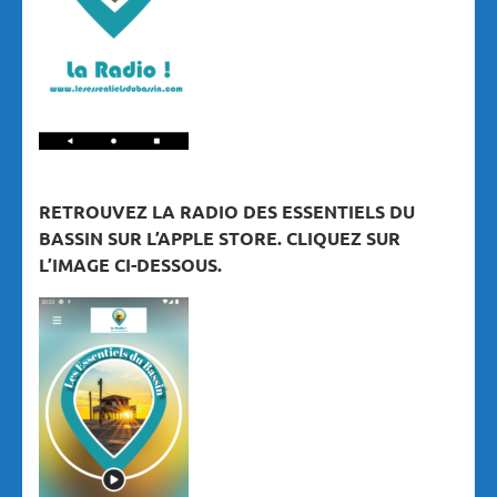
RETROUVEZ LA RADIO DES ESSENTIELS DU
BASSIN SUR L’APPLE STORE. CLIQUEZ SUR
L’IMAGE CI-DESSOUS.