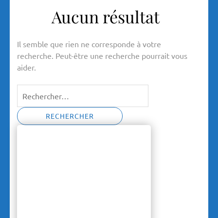
Aucun résultat
Il semble que rien ne corresponde à votre
recherche. Peut-être une recherche pourrait vous
aider.
Rechercher :