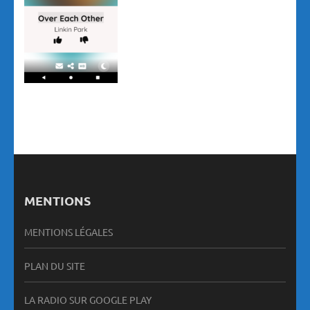
MENTIONS
MENTIONS LÉGALES
PLAN DU SITE
LA RADIO SUR GOOGLE PLAY