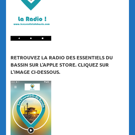
RETROUVEZ LA RADIO DES ESSENTIELS DU
BASSIN SUR L’APPLE STORE. CLIQUEZ SUR
L’IMAGE CI-DESSOUS.