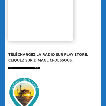
TÉLÉCHARGEZ LA RADIO SUR PLAY STORE.
CLIQUEZ SUR L’IMAGE CI-DESSOUS.