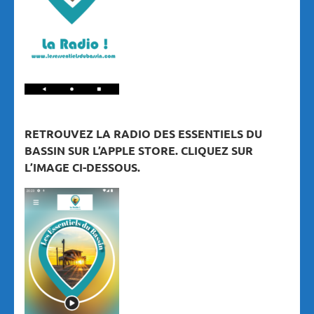
RETROUVEZ LA RADIO DES ESSENTIELS DU
BASSIN SUR L’APPLE STORE. CLIQUEZ SUR
L’IMAGE CI-DESSOUS.