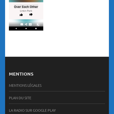
MENTIONS
MENTIONS LÉGALES
PLAN DU SITE
LA RADIO SUR GOOGLE PLAY