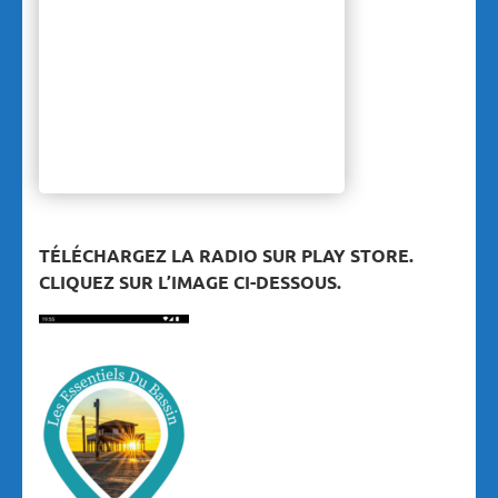
TÉLÉCHARGEZ LA RADIO SUR PLAY STORE.
CLIQUEZ SUR L’IMAGE CI-DESSOUS.