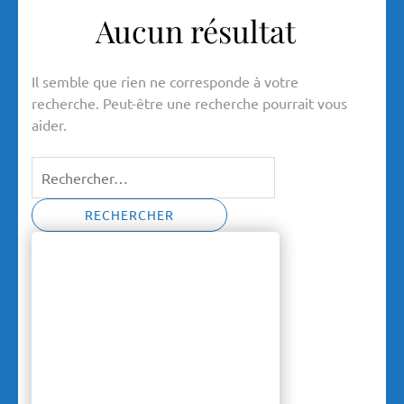
Aucun résultat
Il semble que rien ne corresponde à votre
recherche. Peut-être une recherche pourrait vous
aider.
Rechercher :