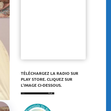
TÉLÉCHARGEZ LA RADIO SUR
PLAY STORE. CLIQUEZ SUR
L’IMAGE CI-DESSOUS.