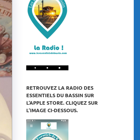
RETROUVEZ LA RADIO DES
ESSENTIELS DU BASSIN SUR
L’APPLE STORE. CLIQUEZ SUR
L’IMAGE CI-DESSOUS.