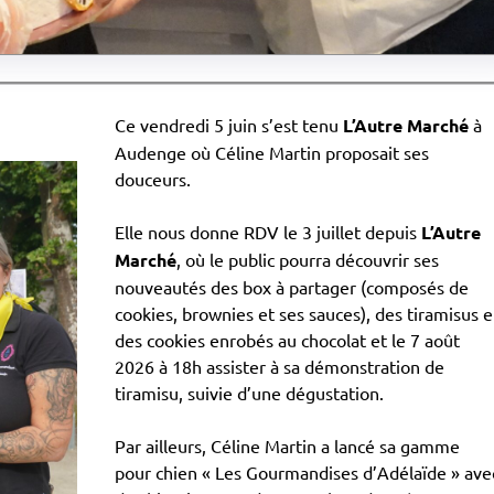
Ce vendredi 5 juin s’est tenu
L’Autre Marché
à
Audenge où Céline Martin proposait ses
douceurs.
Elle nous donne RDV le 3 juillet depuis
L’Autre
Marché
, où le public pourra découvrir ses
nouveautés des box à partager (composés de
cookies, brownies et ses sauces), des tiramisus e
des cookies enrobés au chocolat et le 7 août
2026 à 18h assister à sa démonstration de
tiramisu, suivie d’une dégustation.
Par ailleurs, Céline Martin a lancé sa gamme
pour chien « Les Gourmandises d’Adélaïde » ave