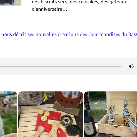
des biscuits secs, des cupcakes, des gâteaux
d’anniversaire…
 nous décrit ses nouvelles créations des Gourmandises du Bas