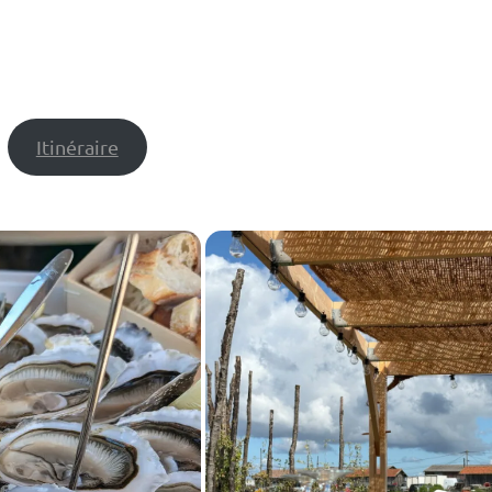
Itinéraire