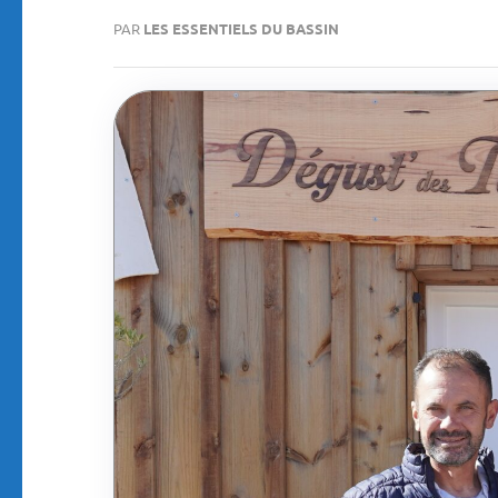
PAR
LES ESSENTIELS DU BASSIN