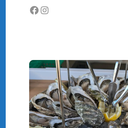
Facebook
Instagram