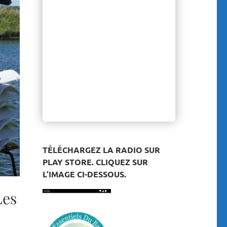
TÉLÉCHARGEZ LA RADIO SUR
PLAY STORE. CLIQUEZ SUR
L’IMAGE CI-DESSOUS.
Les