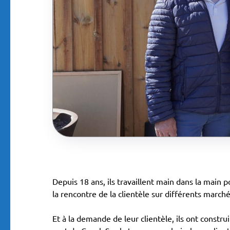
Depuis 18 ans, ils travaillent main dans la main 
la rencontre de la clientèle sur différents marché
Et à la demande de leur clientèle, ils ont constr