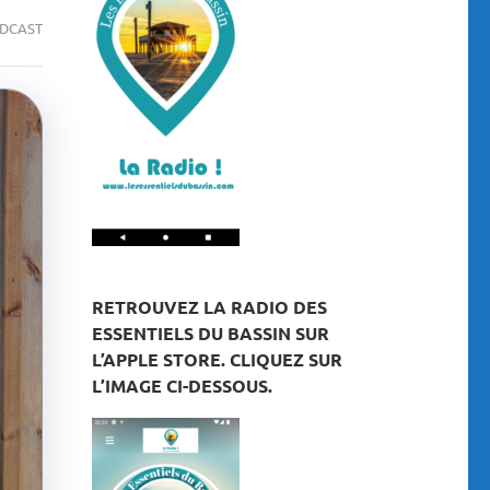
DCAST
RETROUVEZ LA RADIO DES
ESSENTIELS DU BASSIN SUR
L’APPLE STORE. CLIQUEZ SUR
L’IMAGE CI-DESSOUS.