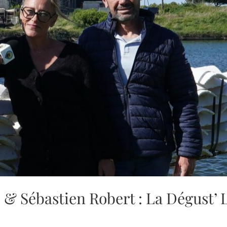
& Sébastien Robert : La Dégust’ 