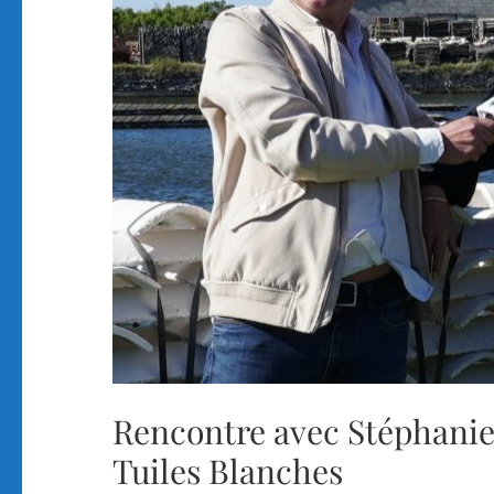
Rencontre avec Stéphanie 
Tuiles Blanches