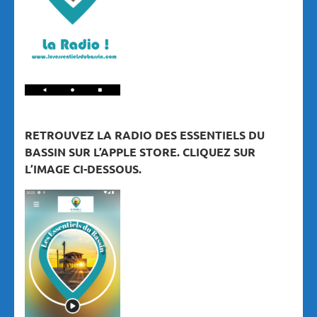
RETROUVEZ LA RADIO DES ESSENTIELS DU
BASSIN SUR L’APPLE STORE. CLIQUEZ SUR
L’IMAGE CI-DESSOUS.