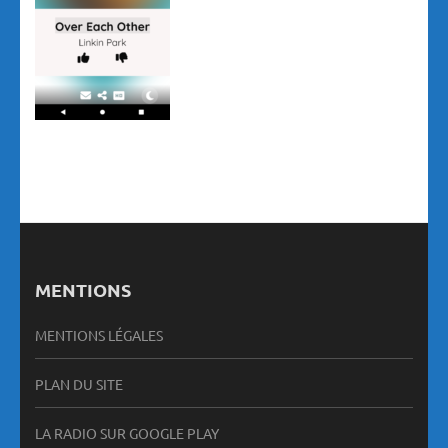
MENTIONS
MENTIONS LÉGALES
PLAN DU SITE
LA RADIO SUR GOOGLE PLAY