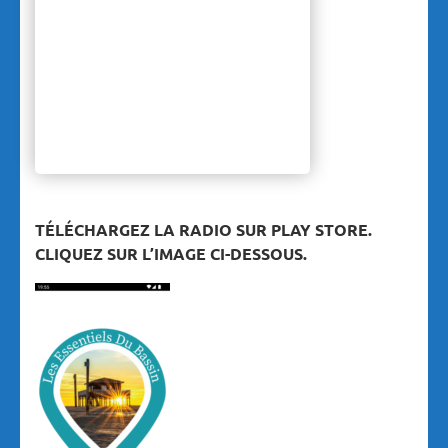
TÉLÉCHARGEZ LA RADIO SUR PLAY STORE.
CLIQUEZ SUR L’IMAGE CI-DESSOUS.