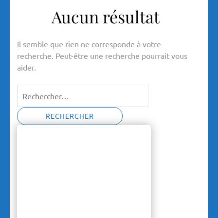
Aucun résultat
Il semble que rien ne corresponde à votre
recherche. Peut-être une recherche pourrait vous
aider.
Rechercher :