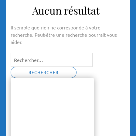
Aucun résultat
Il semble que rien ne corresponde à votre
recherche. Peut-être une recherche pourrait vous
aider.
Rechercher :