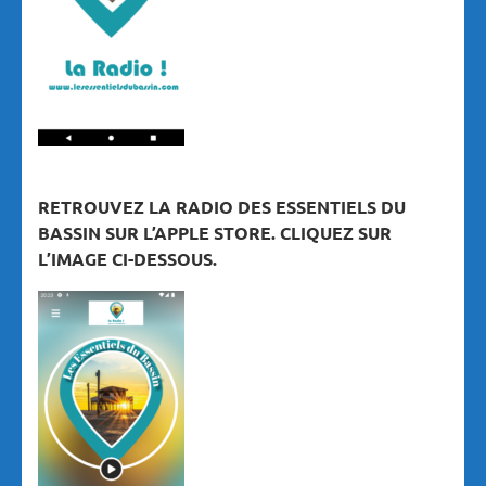
RETROUVEZ LA RADIO DES ESSENTIELS DU
BASSIN SUR L’APPLE STORE. CLIQUEZ SUR
L’IMAGE CI-DESSOUS.