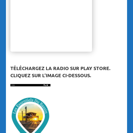
TÉLÉCHARGEZ LA RADIO SUR PLAY STORE.
CLIQUEZ SUR L’IMAGE CI-DESSOUS.