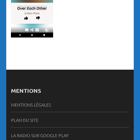
MENTIONS
MENTIONS LÉGALES
PLAN DU SITE
LA RADIO SUR GOOGLE PLAY