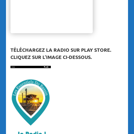
TÉLÉCHARGEZ LA RADIO SUR PLAY STORE.
CLIQUEZ SUR L’IMAGE CI-DESSOUS.