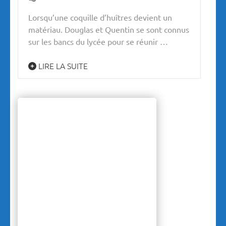
Lorsqu’une coquille d’huîtres devient un
matériau. Douglas et Quentin se sont connus
sur les bancs du lycée pour se réunir …
LIRE LA SUITE