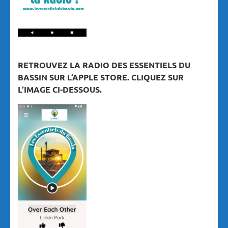
RETROUVEZ LA RADIO DES ESSENTIELS DU
BASSIN SUR L’APPLE STORE. CLIQUEZ SUR
L’IMAGE CI-DESSOUS.