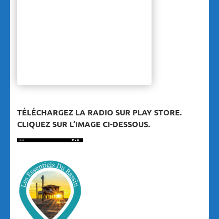
TÉLÉCHARGEZ LA RADIO SUR PLAY STORE.
CLIQUEZ SUR L’IMAGE CI-DESSOUS.