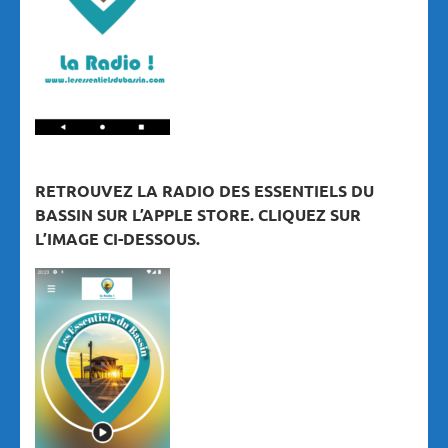
RETROUVEZ LA RADIO DES ESSENTIELS DU
BASSIN SUR L’APPLE STORE. CLIQUEZ SUR
L’IMAGE CI-DESSOUS.