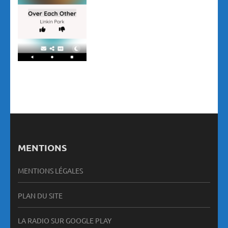
MENTIONS
MENTIONS LÉGALES
PLAN DU SITE
LA RADIO SUR GOOGLE PLAY