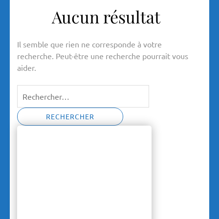
Aucun résultat
Il semble que rien ne corresponde à votre
recherche. Peut-être une recherche pourrait vous
aider.
Rechercher :