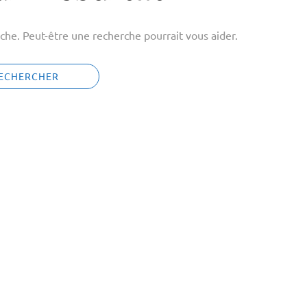
che. Peut-être une recherche pourrait vous aider.