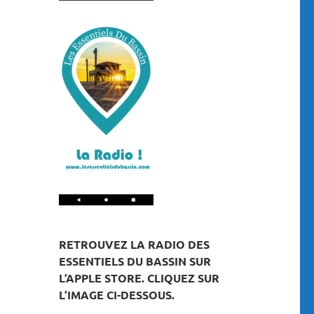
RETROUVEZ LA RADIO DES
ESSENTIELS DU BASSIN SUR
L’APPLE STORE. CLIQUEZ SUR
L’IMAGE CI-DESSOUS.