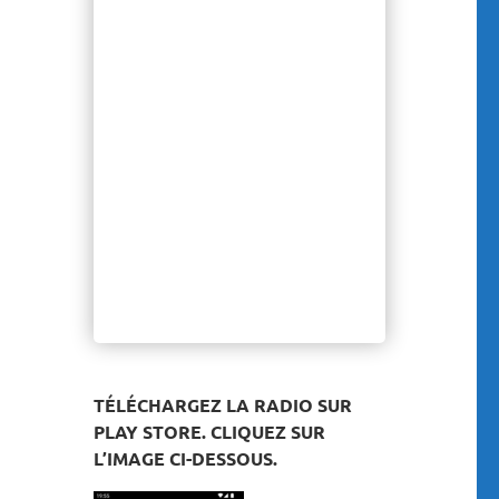
TÉLÉCHARGEZ LA RADIO SUR
PLAY STORE. CLIQUEZ SUR
L’IMAGE CI-DESSOUS.