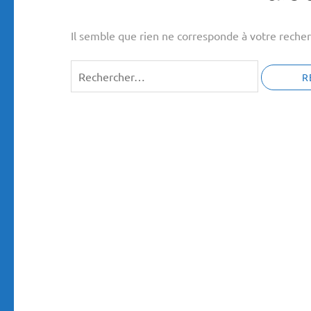
Il semble que rien ne corresponde à votre recher
Rechercher :