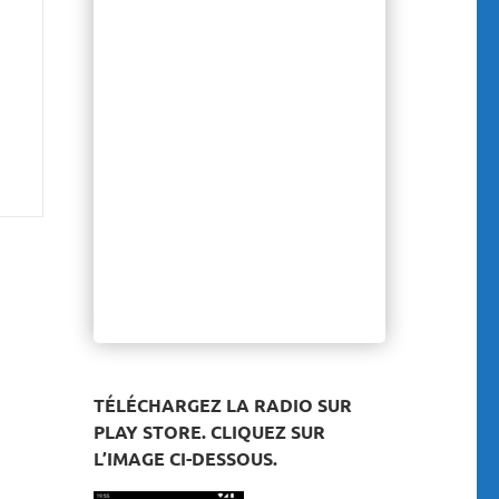
TÉLÉCHARGEZ LA RADIO SUR
PLAY STORE. CLIQUEZ SUR
L’IMAGE CI-DESSOUS.