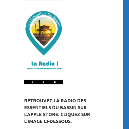
RETROUVEZ LA RADIO DES
ESSENTIELS DU BASSIN SUR
L’APPLE STORE. CLIQUEZ SUR
L’IMAGE CI-DESSOUS.