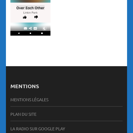
MENTIONS
MENTIONS LÉGALES
PLAN DU SITE
LA RADIO SUR GOOGLE PLAY