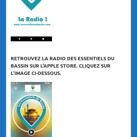
RETROUVEZ LA RADIO DES ESSENTIELS DU
BASSIN SUR L’APPLE STORE. CLIQUEZ SUR
L’IMAGE CI-DESSOUS.