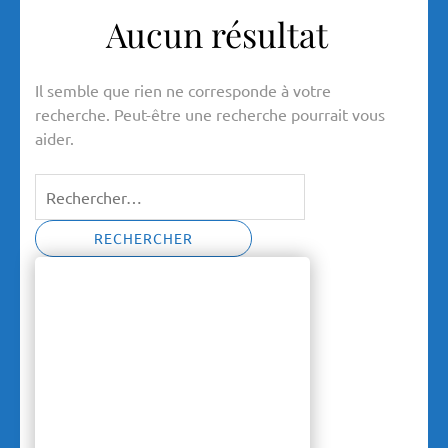
Aucun résultat
Il semble que rien ne corresponde à votre
recherche. Peut-être une recherche pourrait vous
aider.
Rechercher :