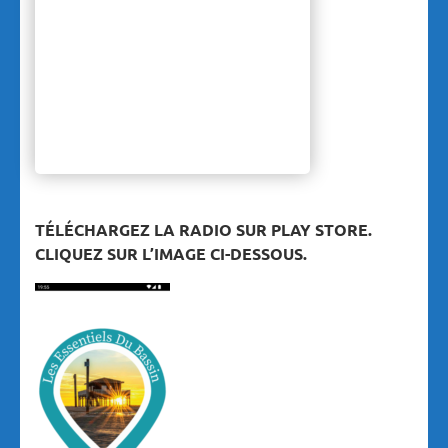
TÉLÉCHARGEZ LA RADIO SUR PLAY STORE.
CLIQUEZ SUR L’IMAGE CI-DESSOUS.