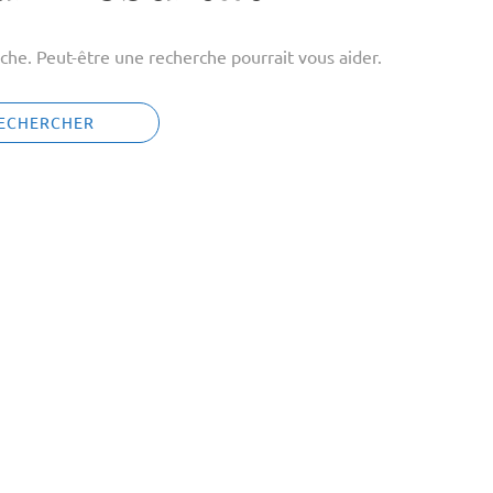
che. Peut-être une recherche pourrait vous aider.