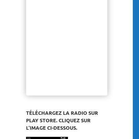
TÉLÉCHARGEZ LA RADIO SUR
PLAY STORE. CLIQUEZ SUR
L’IMAGE CI-DESSOUS.