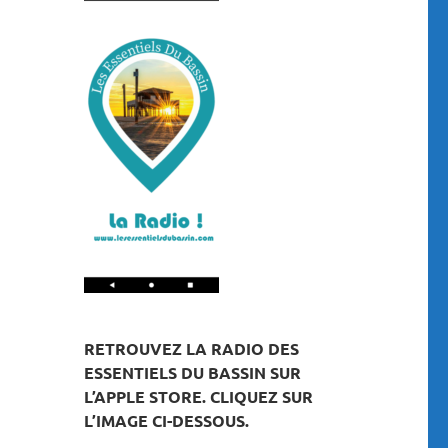
RETROUVEZ LA RADIO DES
ESSENTIELS DU BASSIN SUR
L’APPLE STORE. CLIQUEZ SUR
L’IMAGE CI-DESSOUS.