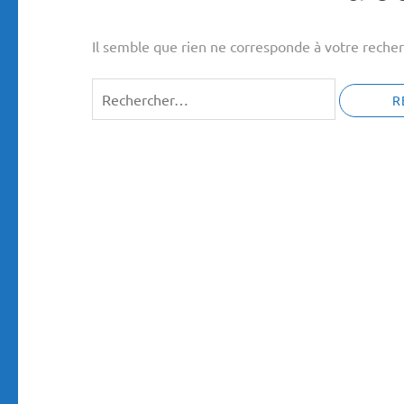
Il semble que rien ne corresponde à votre recher
Rechercher :