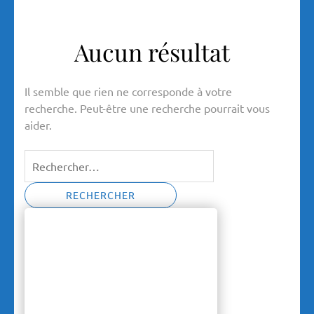
Aucun résultat
Il semble que rien ne corresponde à votre
recherche. Peut-être une recherche pourrait vous
aider.
Rechercher :