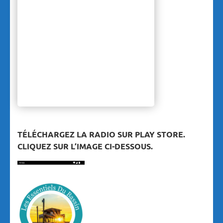
TÉLÉCHARGEZ LA RADIO SUR PLAY STORE.
CLIQUEZ SUR L’IMAGE CI-DESSOUS.