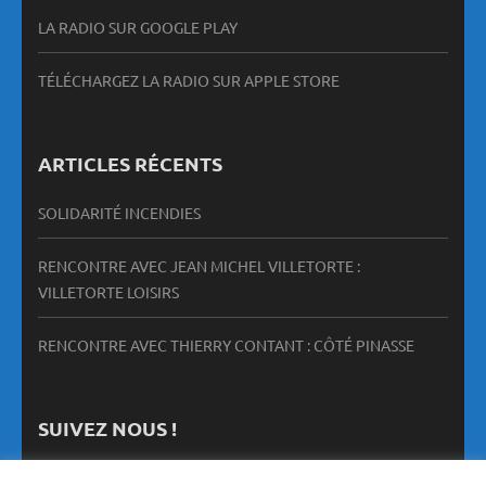
LA RADIO SUR GOOGLE PLAY
TÉLÉCHARGEZ LA RADIO SUR APPLE STORE
ARTICLES RÉCENTS
SOLIDARITÉ INCENDIES
RENCONTRE AVEC JEAN MICHEL VILLETORTE :
VILLETORTE LOISIRS
RENCONTRE AVEC THIERRY CONTANT : CÔTÉ PINASSE
SUIVEZ NOUS !