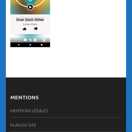
MENTIONS
MENTIONS LÉGALES
PLAN DU SITE