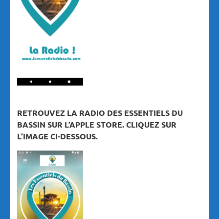
RETROUVEZ LA RADIO DES ESSENTIELS DU
BASSIN SUR L’APPLE STORE. CLIQUEZ SUR
L’IMAGE CI-DESSOUS.