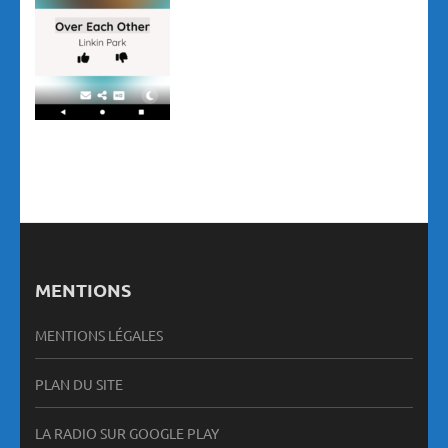
MENTIONS
MENTIONS LÉGALES
PLAN DU SITE
LA RADIO SUR GOOGLE PLAY