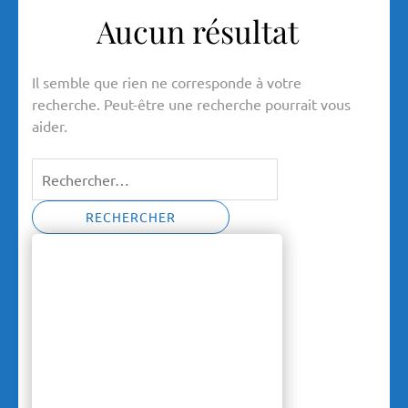
Aucun résultat
Il semble que rien ne corresponde à votre
recherche. Peut-être une recherche pourrait vous
aider.
Rechercher :