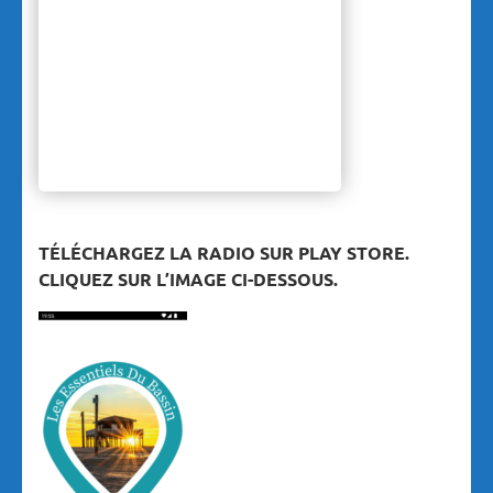
TÉLÉCHARGEZ LA RADIO SUR PLAY STORE.
CLIQUEZ SUR L’IMAGE CI-DESSOUS.