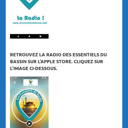
RETROUVEZ LA RADIO DES ESSENTIELS DU
BASSIN SUR L’APPLE STORE. CLIQUEZ SUR
L’IMAGE CI-DESSOUS.