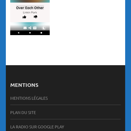
MENTIONS
MENTIONS LÉGALES
PLAN DU SITE
LA RADIO SUR GOOGLE PLAY