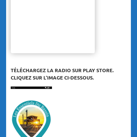
TÉLÉCHARGEZ LA RADIO SUR PLAY STORE.
CLIQUEZ SUR L’IMAGE CI-DESSOUS.