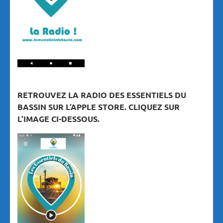
RETROUVEZ LA RADIO DES ESSENTIELS DU
BASSIN SUR L’APPLE STORE. CLIQUEZ SUR
L’IMAGE CI-DESSOUS.