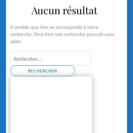
Aucun résultat
Il semble que rien ne corresponde à votre
recherche. Peut-être une recherche pourrait vous
aider.
Rechercher :