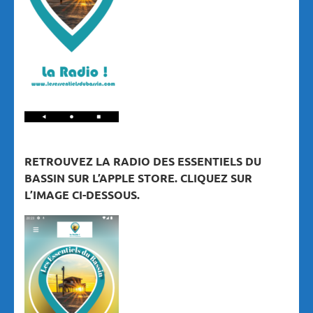
RETROUVEZ LA RADIO DES ESSENTIELS DU
BASSIN SUR L’APPLE STORE. CLIQUEZ SUR
L’IMAGE CI-DESSOUS.