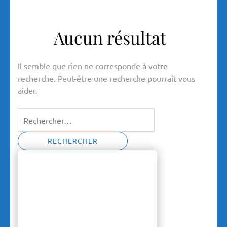
Aucun résultat
Il semble que rien ne corresponde à votre
recherche. Peut-être une recherche pourrait vous
aider.
Rechercher :