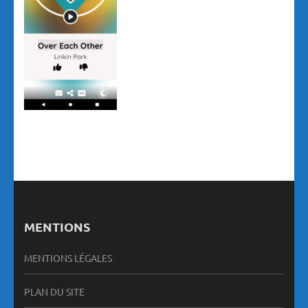
MENTIONS
MENTIONS LÉGALES
PLAN DU SITE