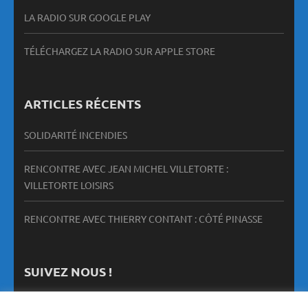
LA RADIO SUR GOOGLE PLAY
TÉLÉCHARGEZ LA RADIO SUR APPLE STORE
ARTICLES RÉCENTS
SOLIDARITÉ INCENDIES
RENCONTRE AVEC JEAN MICHEL VILLETORTE :
VILLETORTE LOISIRS
RENCONTRE AVEC THIERRY CONTANT : CÔTÉ PINASSE
SUIVEZ NOUS !