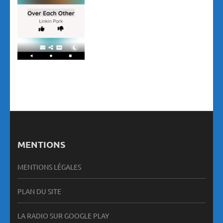
MENTIONS
MENTIONS LÉGALES
PLAN DU SITE
LA RADIO SUR GOOGLE PLAY