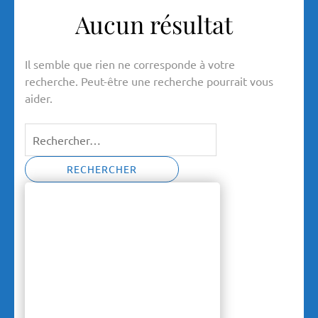
Aucun résultat
Il semble que rien ne corresponde à votre
recherche. Peut-être une recherche pourrait vous
aider.
Rechercher :