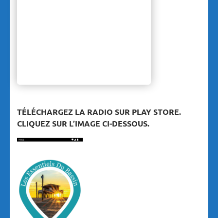
TÉLÉCHARGEZ LA RADIO SUR PLAY STORE.
CLIQUEZ SUR L’IMAGE CI-DESSOUS.