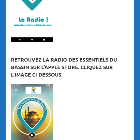
RETROUVEZ LA RADIO DES ESSENTIELS DU
BASSIN SUR L’APPLE STORE. CLIQUEZ SUR
L’IMAGE CI-DESSOUS.