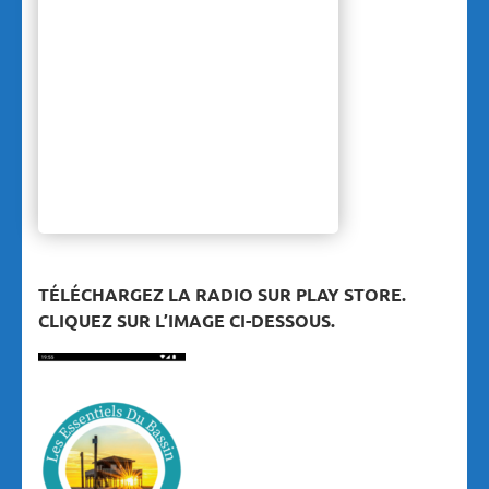
TÉLÉCHARGEZ LA RADIO SUR PLAY STORE.
CLIQUEZ SUR L’IMAGE CI-DESSOUS.