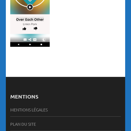
MENTIONS
MENTIONS LÉGALES
PLAN DU SITE