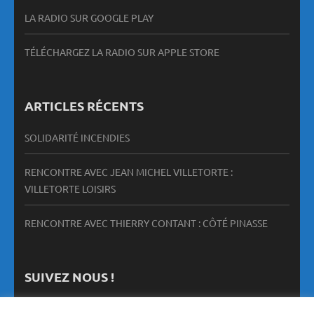
LA RADIO SUR GOOGLE PLAY
TÉLÉCHARGEZ LA RADIO SUR APPLE STORE
ARTICLES RÉCENTS
SOLIDARITÉ INCENDIES
RENCONTRE AVEC JEAN MICHEL VILLETORTE :
VILLETORTE LOISIRS
RENCONTRE AVEC THIERRY CONTANT : CÔTÉ PINASSE
SUIVEZ NOUS !