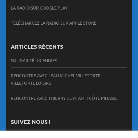
LA RADIO SUR GOOGLE PLAY
TÉLÉCHARGEZ LA RADIO SUR APPLE STORE
ARTICLES RÉCENTS
SOLIDARITÉ INCENDIES
RENCONTRE AVEC JEAN MICHEL VILLETORTE :
VILLETORTE LOISIRS
RENCONTRE AVEC THIERRY CONTANT : CÔTÉ PINASSE
SUIVEZ NOUS !