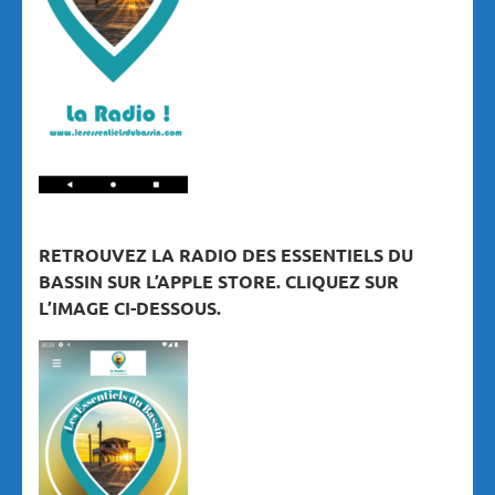
RETROUVEZ LA RADIO DES ESSENTIELS DU
BASSIN SUR L’APPLE STORE. CLIQUEZ SUR
L’IMAGE CI-DESSOUS.