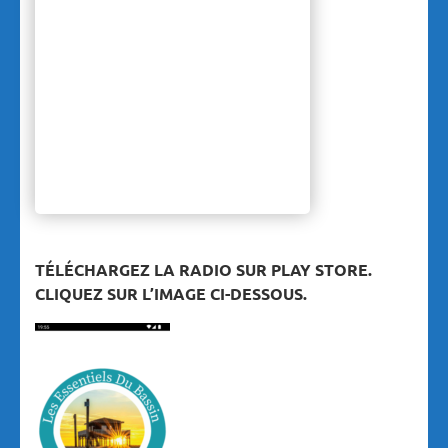
TÉLÉCHARGEZ LA RADIO SUR PLAY STORE.
CLIQUEZ SUR L’IMAGE CI-DESSOUS.