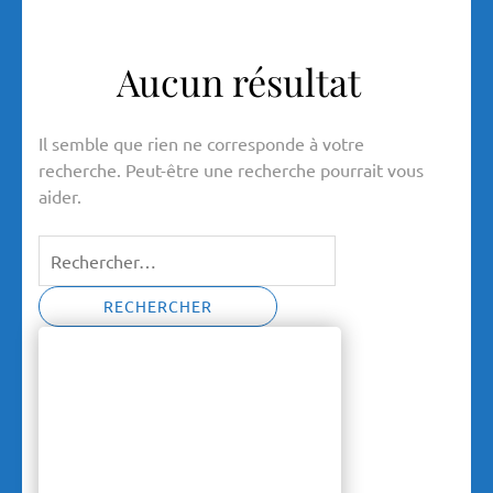
Aucun résultat
Il semble que rien ne corresponde à votre
recherche. Peut-être une recherche pourrait vous
aider.
Rechercher :