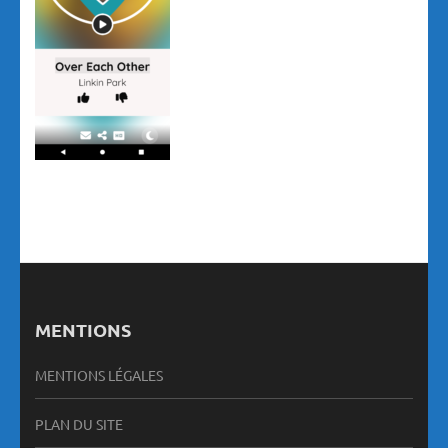
MENTIONS
MENTIONS LÉGALES
PLAN DU SITE