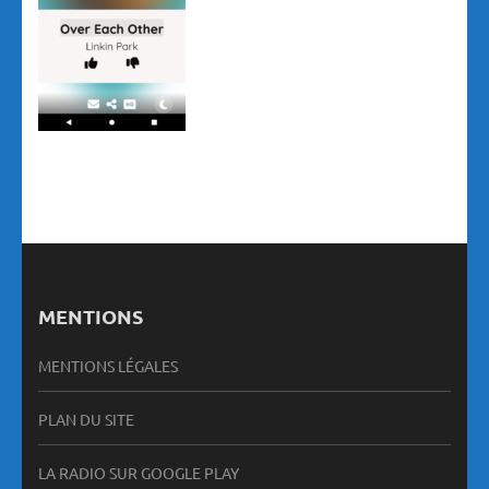
MENTIONS
MENTIONS LÉGALES
PLAN DU SITE
LA RADIO SUR GOOGLE PLAY