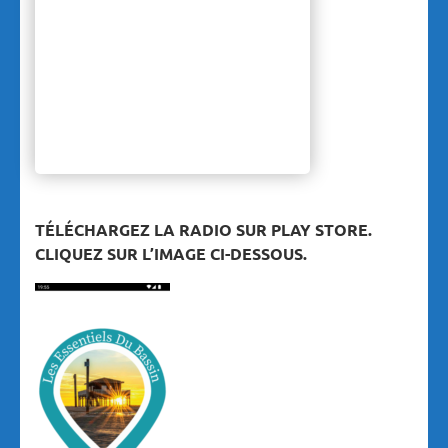
TÉLÉCHARGEZ LA RADIO SUR PLAY STORE.
CLIQUEZ SUR L’IMAGE CI-DESSOUS.