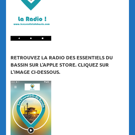
RETROUVEZ LA RADIO DES ESSENTIELS DU
BASSIN SUR L’APPLE STORE. CLIQUEZ SUR
L’IMAGE CI-DESSOUS.