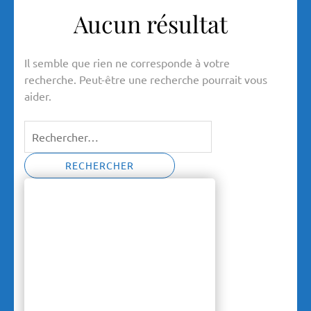
Aucun résultat
Il semble que rien ne corresponde à votre
recherche. Peut-être une recherche pourrait vous
aider.
Rechercher :