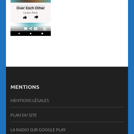
MENTIONS
MENTIONS LÉGALES
PLAN DU SITE
LA RADIO SUR GOOGLE PLAY