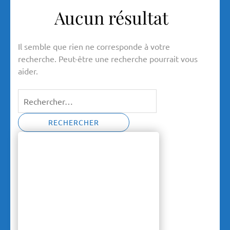
Aucun résultat
Il semble que rien ne corresponde à votre
recherche. Peut-être une recherche pourrait vous
aider.
Rechercher :