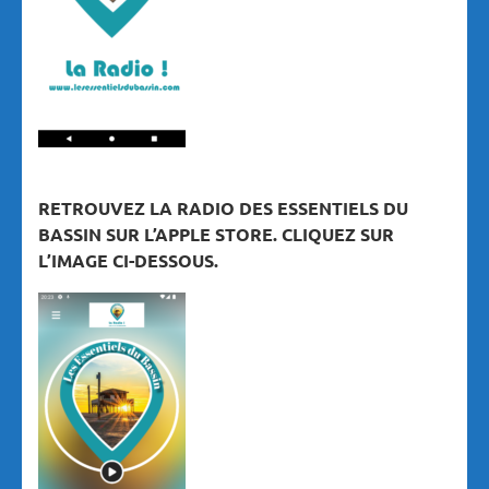
RETROUVEZ LA RADIO DES ESSENTIELS DU
BASSIN SUR L’APPLE STORE. CLIQUEZ SUR
L’IMAGE CI-DESSOUS.