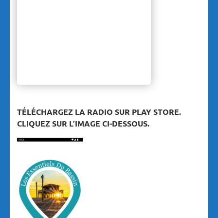
TÉLÉCHARGEZ LA RADIO SUR PLAY STORE.
CLIQUEZ SUR L’IMAGE CI-DESSOUS.