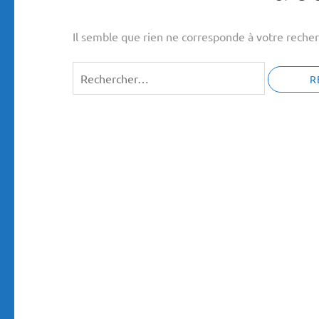
Il semble que rien ne corresponde à votre recher
Rechercher :