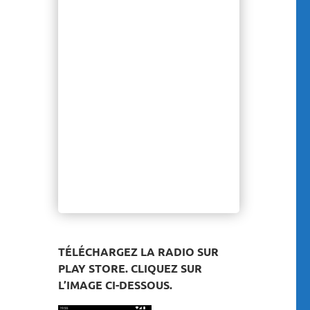
TÉLÉCHARGEZ LA RADIO SUR
PLAY STORE. CLIQUEZ SUR
L’IMAGE CI-DESSOUS.