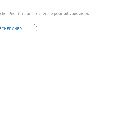
che. Peut-être une recherche pourrait vous aider.