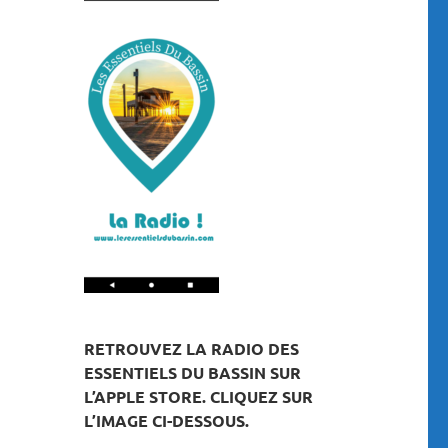
RETROUVEZ LA RADIO DES
ESSENTIELS DU BASSIN SUR
L’APPLE STORE. CLIQUEZ SUR
L’IMAGE CI-DESSOUS.