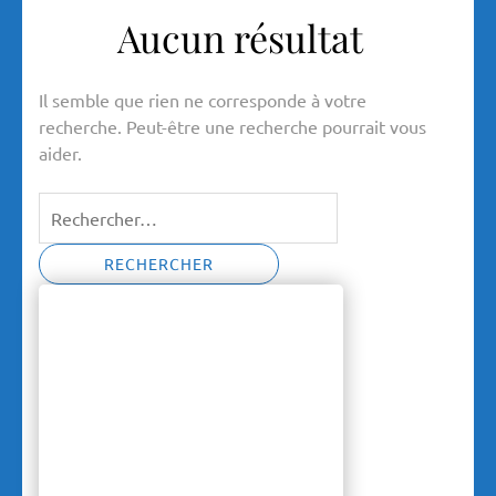
Aucun résultat
Il semble que rien ne corresponde à votre
recherche. Peut-être une recherche pourrait vous
aider.
Rechercher :