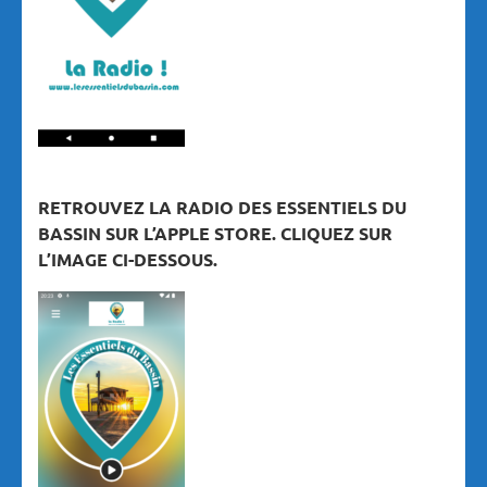
RETROUVEZ LA RADIO DES ESSENTIELS DU
BASSIN SUR L’APPLE STORE. CLIQUEZ SUR
L’IMAGE CI-DESSOUS.