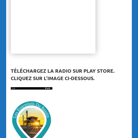
TÉLÉCHARGEZ LA RADIO SUR PLAY STORE.
CLIQUEZ SUR L’IMAGE CI-DESSOUS.