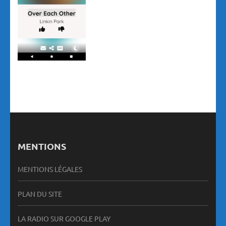
MENTIONS
MENTIONS LÉGALES
PLAN DU SITE
LA RADIO SUR GOOGLE PLAY