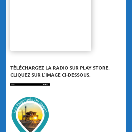
TÉLÉCHARGEZ LA RADIO SUR PLAY STORE.
CLIQUEZ SUR L’IMAGE CI-DESSOUS.