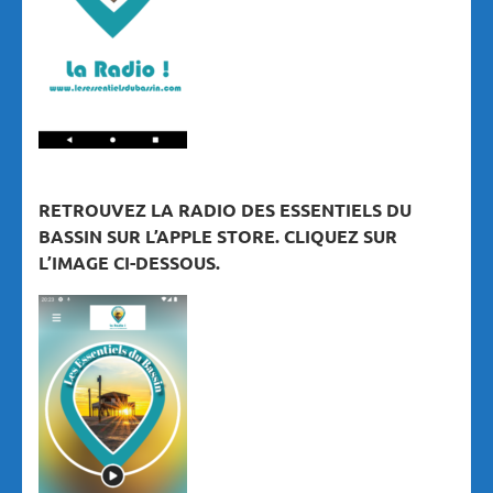
RETROUVEZ LA RADIO DES ESSENTIELS DU
BASSIN SUR L’APPLE STORE. CLIQUEZ SUR
L’IMAGE CI-DESSOUS.