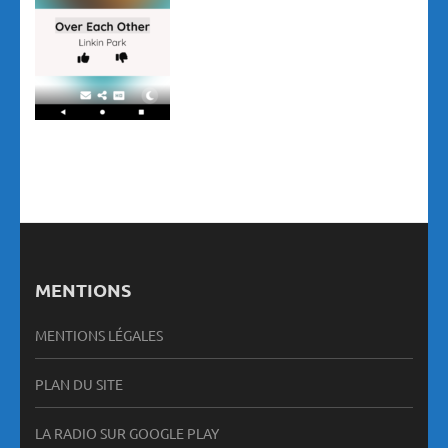
MENTIONS
MENTIONS LÉGALES
PLAN DU SITE
LA RADIO SUR GOOGLE PLAY