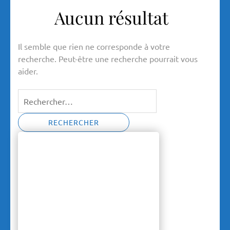
Aucun résultat
Il semble que rien ne corresponde à votre
recherche. Peut-être une recherche pourrait vous
aider.
Rechercher :