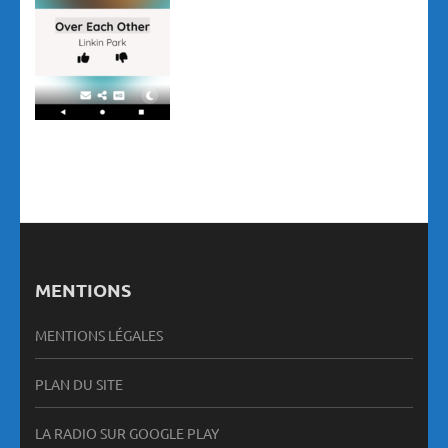
MENTIONS
MENTIONS LÉGALES
PLAN DU SITE
LA RADIO SUR GOOGLE PLAY