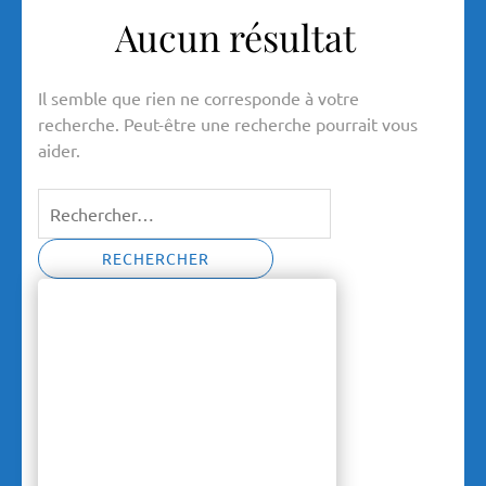
Aucun résultat
Il semble que rien ne corresponde à votre
recherche. Peut-être une recherche pourrait vous
aider.
Rechercher :