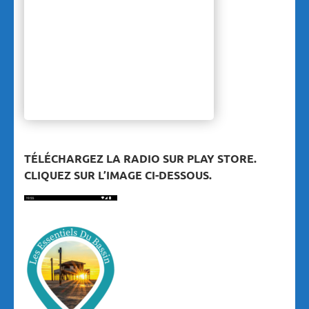
TÉLÉCHARGEZ LA RADIO SUR PLAY STORE.
CLIQUEZ SUR L’IMAGE CI-DESSOUS.