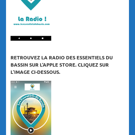
RETROUVEZ LA RADIO DES ESSENTIELS DU
BASSIN SUR L’APPLE STORE. CLIQUEZ SUR
L’IMAGE CI-DESSOUS.