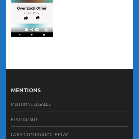
MENTIONS
MENTIONS LÉGALES
PLAN DU SITE
LA RADIO SUR GOOGLE PLAY