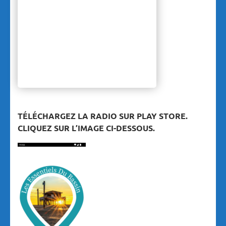
TÉLÉCHARGEZ LA RADIO SUR PLAY STORE.
CLIQUEZ SUR L’IMAGE CI-DESSOUS.