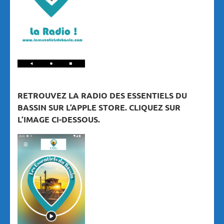
RETROUVEZ LA RADIO DES ESSENTIELS DU
BASSIN SUR L’APPLE STORE. CLIQUEZ SUR
L’IMAGE CI-DESSOUS.