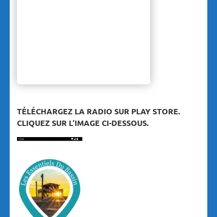
TÉLÉCHARGEZ LA RADIO SUR PLAY STORE.
CLIQUEZ SUR L’IMAGE CI-DESSOUS.