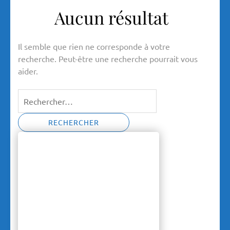
Aucun résultat
Il semble que rien ne corresponde à votre
recherche. Peut-être une recherche pourrait vous
aider.
Rechercher :