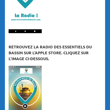
RETROUVEZ LA RADIO DES ESSENTIELS DU
BASSIN SUR L’APPLE STORE. CLIQUEZ SUR
L’IMAGE CI-DESSOUS.