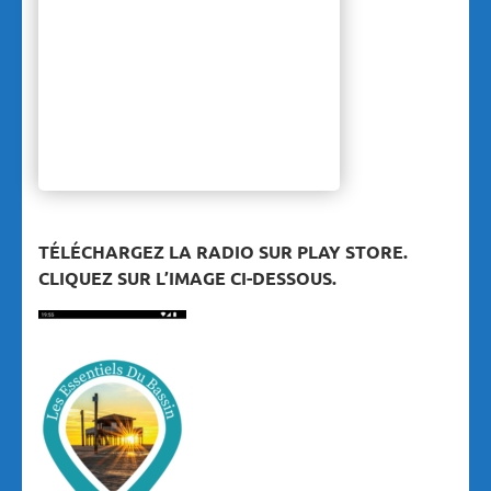
TÉLÉCHARGEZ LA RADIO SUR PLAY STORE.
CLIQUEZ SUR L’IMAGE CI-DESSOUS.