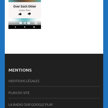
MENTIONS
MENTIONS LÉGALES
PLAN DU SITE
LA RADIO SUR GOOGLE PLAY