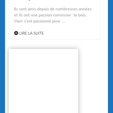
Ils sont amis depuis de nombreuses années
et ils ont une passion commune : le bois.
Marc s’est passionné pour …
LIRE LA SUITE