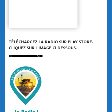
TÉLÉCHARGEZ LA RADIO SUR PLAY STORE.
CLIQUEZ SUR L’IMAGE CI-DESSOUS.