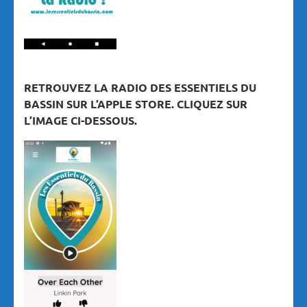
RETROUVEZ LA RADIO DES ESSENTIELS DU
BASSIN SUR L’APPLE STORE. CLIQUEZ SUR
L’IMAGE CI-DESSOUS.