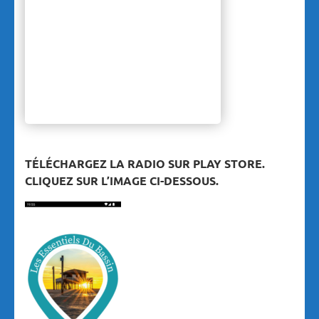
TÉLÉCHARGEZ LA RADIO SUR PLAY STORE.
CLIQUEZ SUR L’IMAGE CI-DESSOUS.