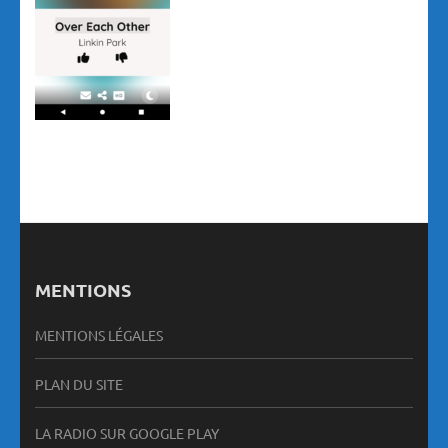
MENTIONS
MENTIONS LÉGALES
PLAN DU SITE
LA RADIO SUR GOOGLE PLAY