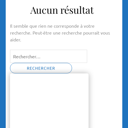
Aucun résultat
Il semble que rien ne corresponde à votre
recherche. Peut-être une recherche pourrait vous
aider.
Rechercher :