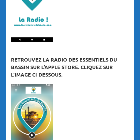
RETROUVEZ LA RADIO DES ESSENTIELS DU
BASSIN SUR L’APPLE STORE. CLIQUEZ SUR
L’IMAGE CI-DESSOUS.