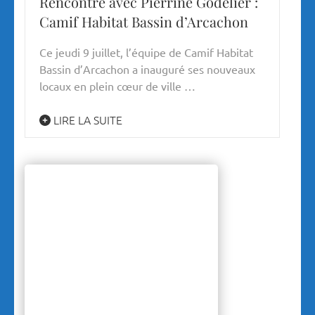
Rencontre avec Pierrine Godelier :
Camif Habitat Bassin d’Arcachon
Ce jeudi 9 juillet, l’équipe de Camif Habitat
Bassin d’Arcachon a inauguré ses nouveaux
locaux en plein cœur de ville …
LIRE LA SUITE