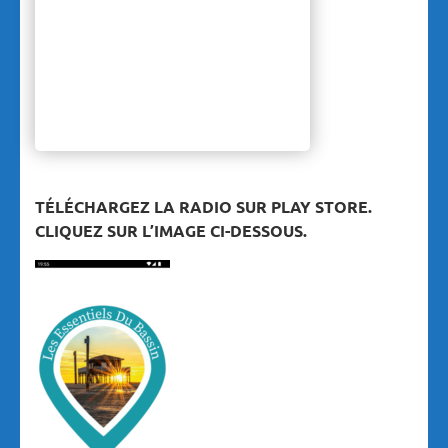
TÉLÉCHARGEZ LA RADIO SUR PLAY STORE.
CLIQUEZ SUR L’IMAGE CI-DESSOUS.