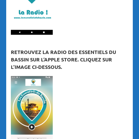
RETROUVEZ LA RADIO DES ESSENTIELS DU
BASSIN SUR L’APPLE STORE. CLIQUEZ SUR
L’IMAGE CI-DESSOUS.