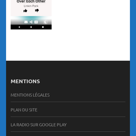
MENTIONS
MENTIONS LÉGALES
PLAN DU SITE
LA RADIO SUR GOOGLE PLAY