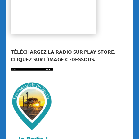
TÉLÉCHARGEZ LA RADIO SUR PLAY STORE.
CLIQUEZ SUR L’IMAGE CI-DESSOUS.