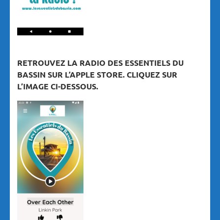
RETROUVEZ LA RADIO DES ESSENTIELS DU
BASSIN SUR L’APPLE STORE. CLIQUEZ SUR
L’IMAGE CI-DESSOUS.