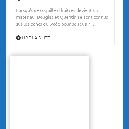
Lorsqu’une coquille d’huîtres devient un
matériau. Douglas et Quentin se sont connus
sur les bancs du lycée pour se réunir …
LIRE LA SUITE