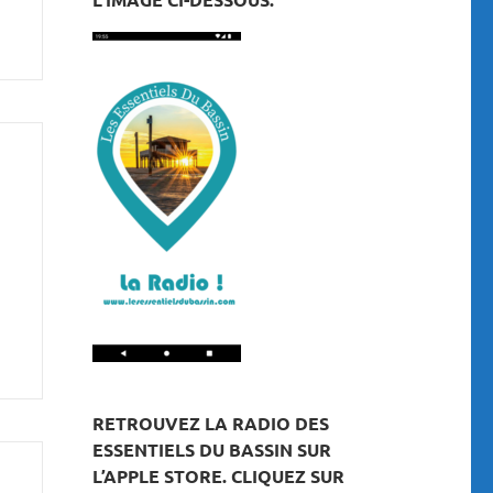
RETROUVEZ LA RADIO DES
ESSENTIELS DU BASSIN SUR
L’APPLE STORE. CLIQUEZ SUR