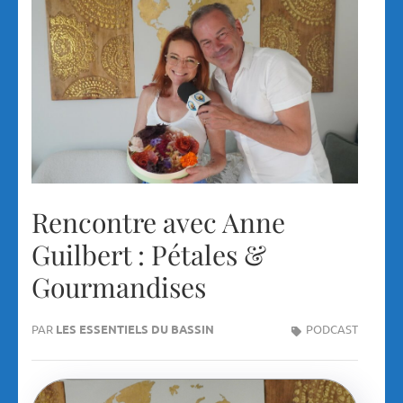
Rencontre avec Anne
Guilbert : Pétales &
Gourmandises
PAR
LES ESSENTIELS DU BASSIN
PODCAST