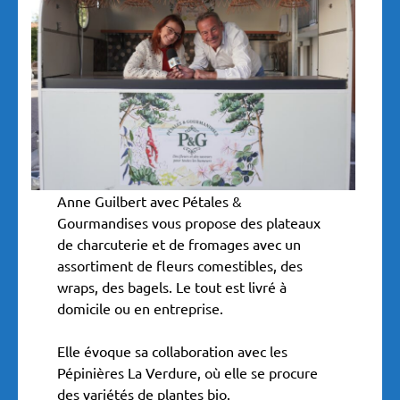
Anne Guilbert avec Pétales &
Gourmandises vous propose des plateaux
de charcuterie et de fromages avec un
assortiment de fleurs comestibles, des
wraps, des bagels. Le tout est livré à
domicile ou en entreprise.
Elle évoque sa collaboration avec les
Pépinières La Verdure, où elle se procure
des variétés de plantes bio.