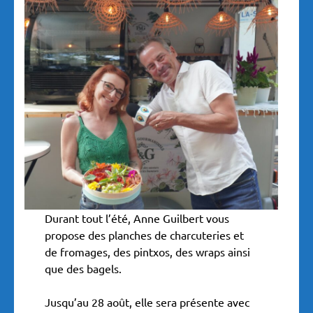
Durant tout l’été, Anne Guilbert vous
propose des planches de charcuteries et
de fromages, des pintxos, des wraps ainsi
que des bagels.
Jusqu’au 28 août, elle sera présente avec