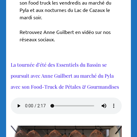
son food truck les vendredis au marché du
Pyla et aux nocturnes du Lac de Cazaux le
mardi soir.
Retrouvez Anne Guilbert en vidéo sur nos
réseaux sociaux.
La tournée d’été des Essentiels du Bassin se
poursuit avec Anne Guilbert au marché du Pyla
avec son Food-Truck de Pétales & Gourmandises