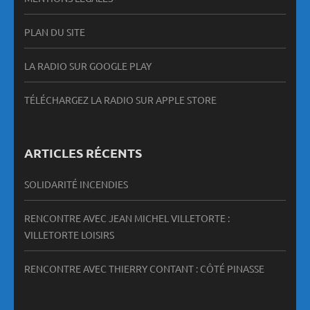
PLAN DU SITE
LA RADIO SUR GOOGLE PLAY
TÉLÉCHARGEZ LA RADIO SUR APPLE STORE
ARTICLES RÉCENTS
SOLIDARITÉ INCENDIES
RENCONTRE AVEC JEAN MICHEL VILLETORTE :
VILLETORTE LOISIRS
RENCONTRE AVEC THIERRY CONTANT : CÔTÉ PINASSE