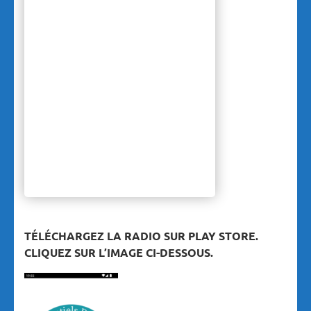
TÉLÉCHARGEZ LA RADIO SUR PLAY STORE.
CLIQUEZ SUR L’IMAGE CI-DESSOUS.