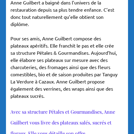
Anne Guilbert a baigné dans l’univers de la
restauration depuis sa plus tendre enfance. C’est
donc tout naturellement qu’elle obtient son
diplôme.
Pour ses amis, Anne Guilbert compose des
plateaux apéritifs. Elle franchit le pas et elle crée
sa structure Pétales & Gourmandises. Aujourd’hui,
elle élabore ses plateaux sur mesure avec des
charcuteries, des fromages ainsi que des fleurs
comestibles, bio et de saison produites par Tanguy
La Verdure à Cazaux. Anne Guilbert propose
également des verrines, des wraps ainsi que des
plateaux sucrés.
Avec sa structure Pétales et Gourmandises, Anne
Guilbert vous livre des plateaux salés, sucrés et
floraux. Elle vous détaille son offre