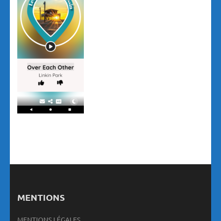
MENTIONS
MENTIONS LÉGALES