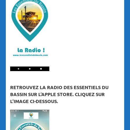
RETROUVEZ LA RADIO DES ESSENTIELS DU
BASSIN SUR L’APPLE STORE. CLIQUEZ SUR
L’IMAGE CI-DESSOUS.