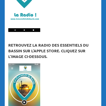
RETROUVEZ LA RADIO DES ESSENTIELS DU
BASSIN SUR L’APPLE STORE. CLIQUEZ SUR
L’IMAGE CI-DESSOUS.