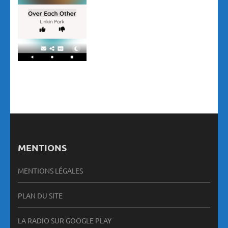
MENTIONS
MENTIONS LÉGALES
PLAN DU SITE
LA RADIO SUR GOOGLE PLAY