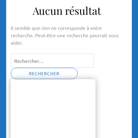
Aucun résultat
Il semble que rien ne corresponde à votre
recherche. Peut-être une recherche pourrait vous
aider.
Rechercher :