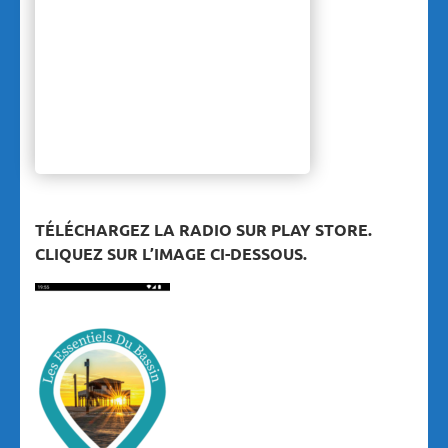
TÉLÉCHARGEZ LA RADIO SUR PLAY STORE.
CLIQUEZ SUR L’IMAGE CI-DESSOUS.