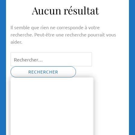
Aucun résultat
Il semble que rien ne corresponde à votre
recherche. Peut-être une recherche pourrait vous
aider.
Rechercher :