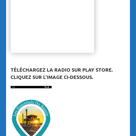
TÉLÉCHARGEZ LA RADIO SUR PLAY STORE.
CLIQUEZ SUR L’IMAGE CI-DESSOUS.