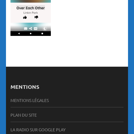
MENTIONS
MENTIONS LÉGALES
PLAN DU SITE
LA RADIO SUR GOOGLE PLAY