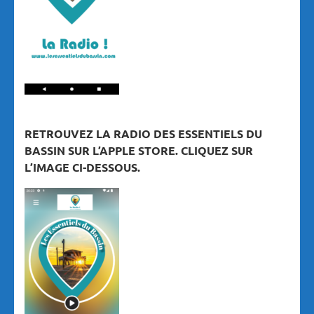
RETROUVEZ LA RADIO DES ESSENTIELS DU
BASSIN SUR L’APPLE STORE. CLIQUEZ SUR
L’IMAGE CI-DESSOUS.