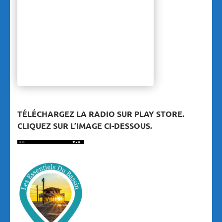
TÉLÉCHARGEZ LA RADIO SUR PLAY STORE.
CLIQUEZ SUR L’IMAGE CI-DESSOUS.