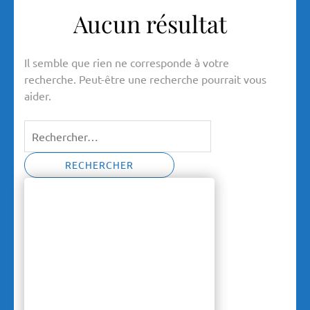
Aucun résultat
Il semble que rien ne corresponde à votre
recherche. Peut-être une recherche pourrait vous
aider.
Rechercher :