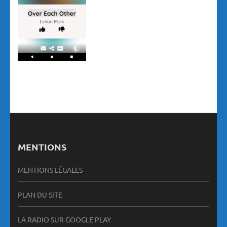
MENTIONS
MENTIONS LÉGALES
PLAN DU SITE
LA RADIO SUR GOOGLE PLAY