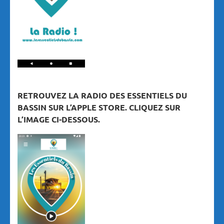
RETROUVEZ LA RADIO DES ESSENTIELS DU
BASSIN SUR L’APPLE STORE. CLIQUEZ SUR
L’IMAGE CI-DESSOUS.