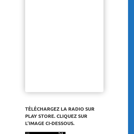
TÉLÉCHARGEZ LA RADIO SUR
PLAY STORE. CLIQUEZ SUR
L’IMAGE CI-DESSOUS.