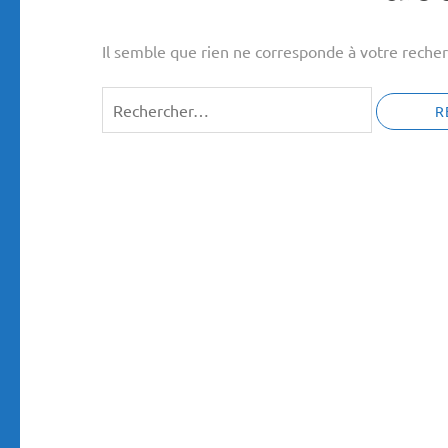
Il semble que rien ne corresponde à votre recher
Rechercher :