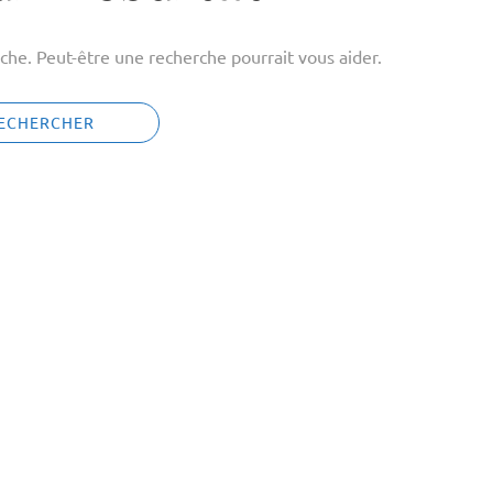
che. Peut-être une recherche pourrait vous aider.