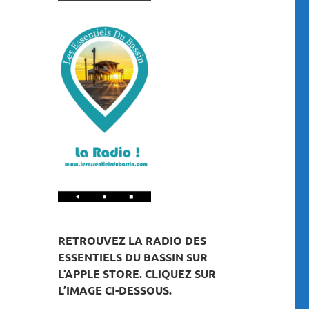
RETROUVEZ LA RADIO DES
ESSENTIELS DU BASSIN SUR
L’APPLE STORE. CLIQUEZ SUR
L’IMAGE CI-DESSOUS.