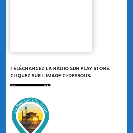
TÉLÉCHARGEZ LA RADIO SUR PLAY STORE.
CLIQUEZ SUR L’IMAGE CI-DESSOUS.