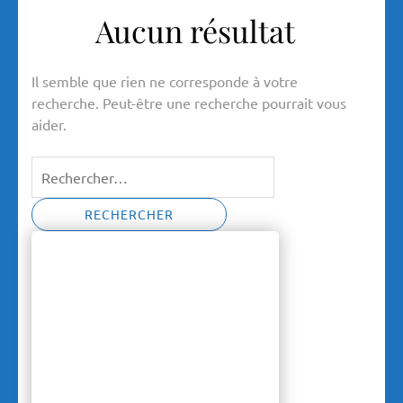
Aucun résultat
Il semble que rien ne corresponde à votre
recherche. Peut-être une recherche pourrait vous
aider.
Rechercher :