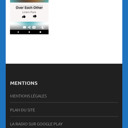
MENTIONS
MENTIONS LÉGALES
PLAN DU SITE
LA RADIO SUR GOOGLE PLAY