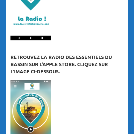
RETROUVEZ LA RADIO DES ESSENTIELS DU
BASSIN SUR L’APPLE STORE. CLIQUEZ SUR
L’IMAGE CI-DESSOUS.