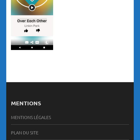
MENTIONS
MENTIONS LÉGALES
PLAN DU SITE