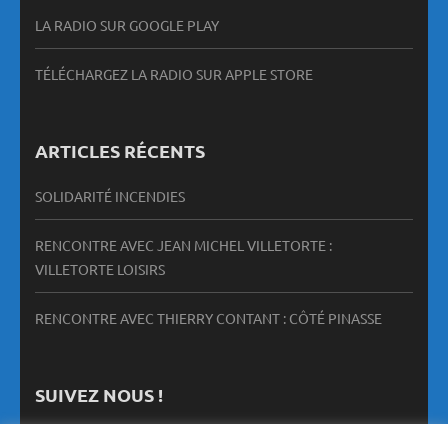
LA RADIO SUR GOOGLE PLAY
TÉLÉCHARGEZ LA RADIO SUR APPLE STORE
ARTICLES RÉCENTS
SOLIDARITÉ INCENDIES
RENCONTRE AVEC JEAN MICHEL VILLETORTE :
VILLETORTE LOISIRS
RENCONTRE AVEC THIERRY CONTANT : CÔTÉ PINASSE
SUIVEZ NOUS !