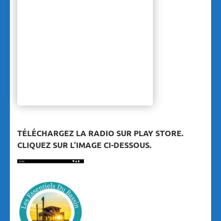
TÉLÉCHARGEZ LA RADIO SUR PLAY STORE.
CLIQUEZ SUR L’IMAGE CI-DESSOUS.