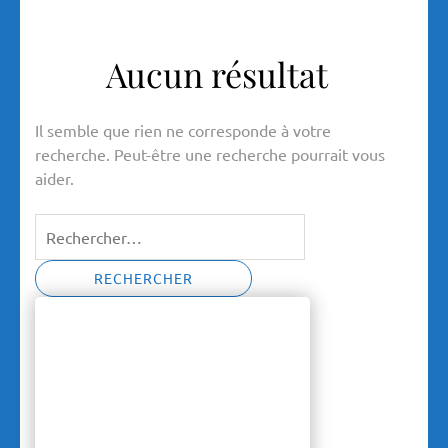
Aucun résultat
Il semble que rien ne corresponde à votre
recherche. Peut-être une recherche pourrait vous
aider.
Rechercher :