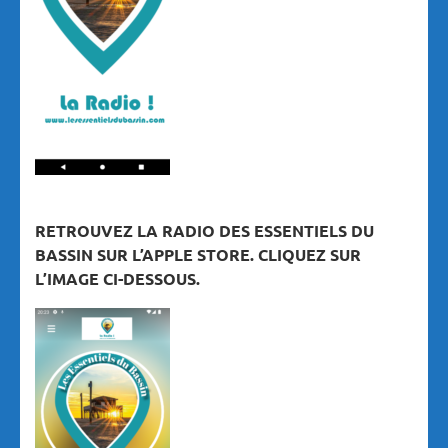
RETROUVEZ LA RADIO DES ESSENTIELS DU
BASSIN SUR L’APPLE STORE. CLIQUEZ SUR
L’IMAGE CI-DESSOUS.