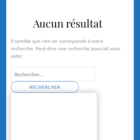
Aucun résultat
Il semble que rien ne corresponde à votre
recherche. Peut-être une recherche pourrait vous
aider.
Rechercher :