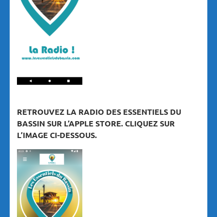
RETROUVEZ LA RADIO DES ESSENTIELS DU
BASSIN SUR L’APPLE STORE. CLIQUEZ SUR
L’IMAGE CI-DESSOUS.