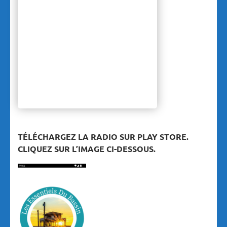
TÉLÉCHARGEZ LA RADIO SUR PLAY STORE.
CLIQUEZ SUR L’IMAGE CI-DESSOUS.