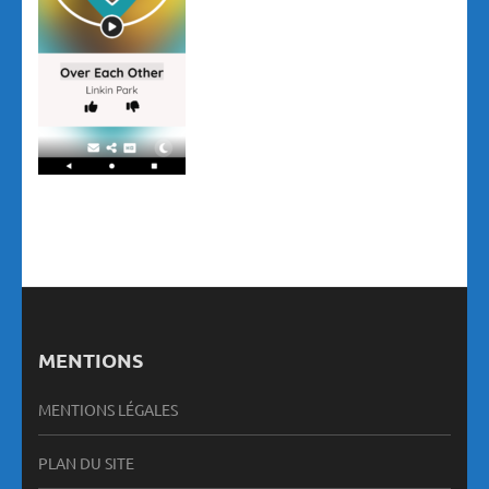
MENTIONS
MENTIONS LÉGALES
PLAN DU SITE