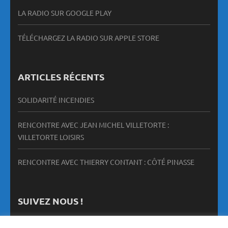
LA RADIO SUR GOOGLE PLAY
TÉLÉCHARGEZ LA RADIO SUR APPLE STORE
ARTICLES RÉCENTS
SOLIDARITÉ INCENDIES
RENCONTRE AVEC JEAN MICHEL VILLETORTE :
VILLETORTE LOISIRS
RENCONTRE AVEC THIERRY CONTANT : CÔTÉ PINASSE
SUIVEZ NOUS !