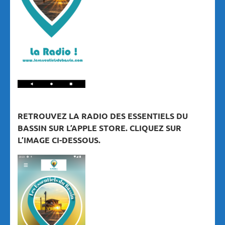
RETROUVEZ LA RADIO DES ESSENTIELS DU
BASSIN SUR L’APPLE STORE. CLIQUEZ SUR
L’IMAGE CI-DESSOUS.