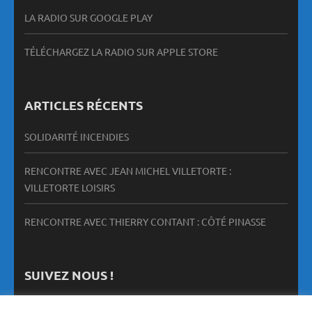
LA RADIO SUR GOOGLE PLAY
TÉLÉCHARGEZ LA RADIO SUR APPLE STORE
ARTICLES RÉCENTS
SOLIDARITÉ INCENDIES
RENCONTRE AVEC JEAN MICHEL VILLETORTE :
VILLETORTE LOISIRS
RENCONTRE AVEC THIERRY CONTANT : CÔTÉ PINASSE
SUIVEZ NOUS !