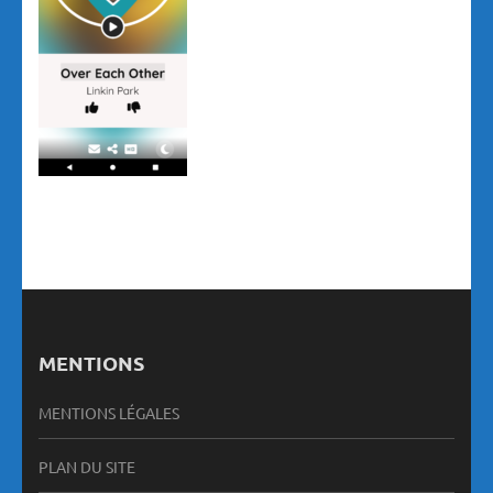
MENTIONS
MENTIONS LÉGALES
PLAN DU SITE