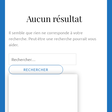
Aucun résultat
Il semble que rien ne corresponde à votre
recherche. Peut-être une recherche pourrait vous
aider.
Rechercher :