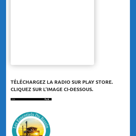
TÉLÉCHARGEZ LA RADIO SUR PLAY STORE.
CLIQUEZ SUR L’IMAGE CI-DESSOUS.