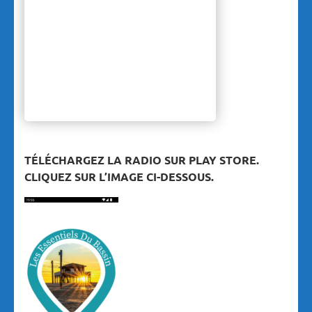
TÉLÉCHARGEZ LA RADIO SUR PLAY STORE.
CLIQUEZ SUR L’IMAGE CI-DESSOUS.