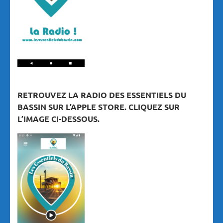
RETROUVEZ LA RADIO DES ESSENTIELS DU
BASSIN SUR L’APPLE STORE. CLIQUEZ SUR
L’IMAGE CI-DESSOUS.