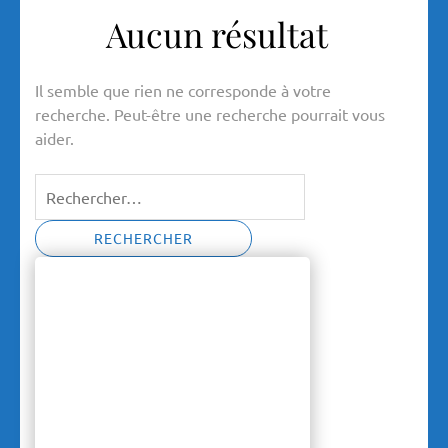
Aucun résultat
Il semble que rien ne corresponde à votre
recherche. Peut-être une recherche pourrait vous
aider.
Rechercher :