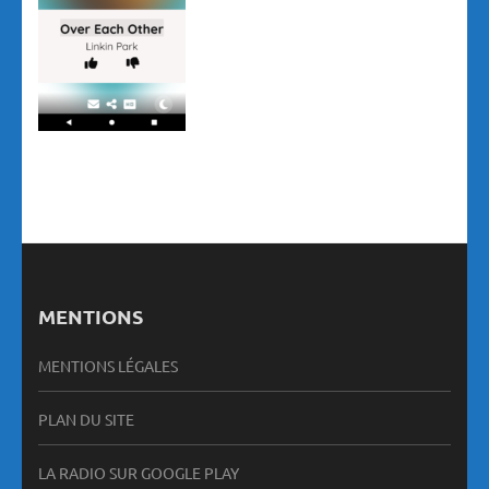
MENTIONS
MENTIONS LÉGALES
PLAN DU SITE
LA RADIO SUR GOOGLE PLAY