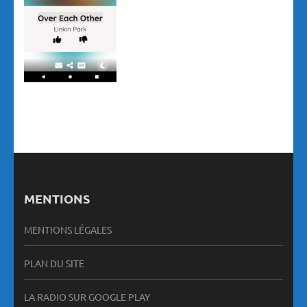
MENTIONS
MENTIONS LÉGALES
PLAN DU SITE
LA RADIO SUR GOOGLE PLAY