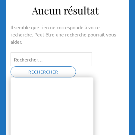
Aucun résultat
Il semble que rien ne corresponde à votre
recherche. Peut-être une recherche pourrait vous
aider.
Rechercher :