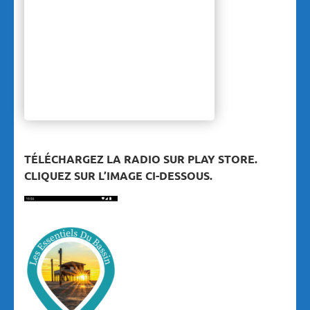
TÉLÉCHARGEZ LA RADIO SUR PLAY STORE.
CLIQUEZ SUR L’IMAGE CI-DESSOUS.