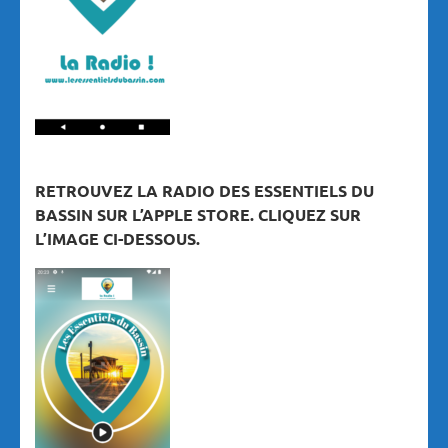
RETROUVEZ LA RADIO DES ESSENTIELS DU
BASSIN SUR L’APPLE STORE. CLIQUEZ SUR
L’IMAGE CI-DESSOUS.