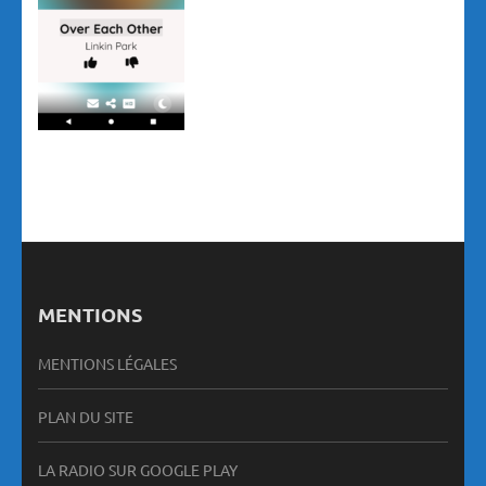
MENTIONS
MENTIONS LÉGALES
PLAN DU SITE
LA RADIO SUR GOOGLE PLAY