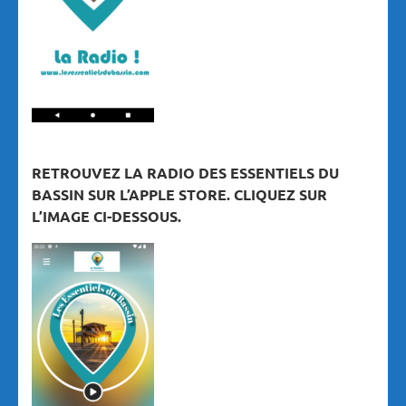
RETROUVEZ LA RADIO DES ESSENTIELS DU
BASSIN SUR L’APPLE STORE. CLIQUEZ SUR
L’IMAGE CI-DESSOUS.