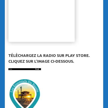
TÉLÉCHARGEZ LA RADIO SUR PLAY STORE.
CLIQUEZ SUR L’IMAGE CI-DESSOUS.