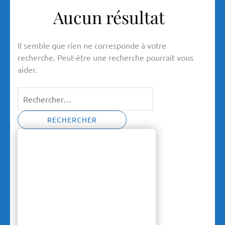
Aucun résultat
Il semble que rien ne corresponde à votre
recherche. Peut-être une recherche pourrait vous
aider.
Rechercher :