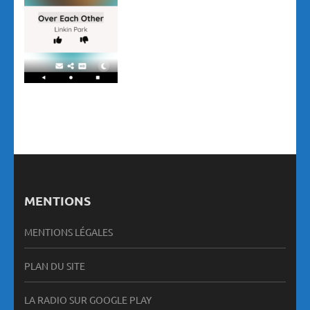
MENTIONS
MENTIONS LÉGALES
PLAN DU SITE
LA RADIO SUR GOOGLE PLAY