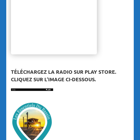
TÉLÉCHARGEZ LA RADIO SUR PLAY STORE.
CLIQUEZ SUR L’IMAGE CI-DESSOUS.