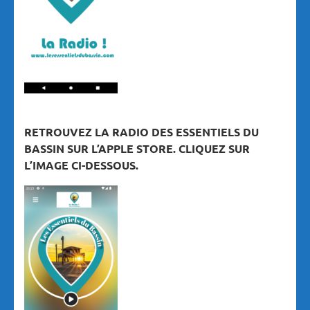
RETROUVEZ LA RADIO DES ESSENTIELS DU
BASSIN SUR L’APPLE STORE. CLIQUEZ SUR
L’IMAGE CI-DESSOUS.