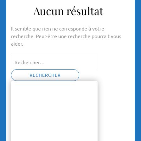
Aucun résultat
Il semble que rien ne corresponde à votre
recherche. Peut-être une recherche pourrait vous
aider.
Rechercher :